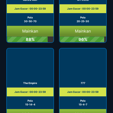
Jam Gacor : 00:00-23:59
Jam Gacor : 00:00-23:59
Pola
Pola
30-50-70
20-25-30
Mainkan
Mainkan
88%
96%
The Empire
777
Jam Gacor : 00:00-23:59
Jam Gacor : 00:00-23:59
Pola
Pola
15-14-4
15-4-7