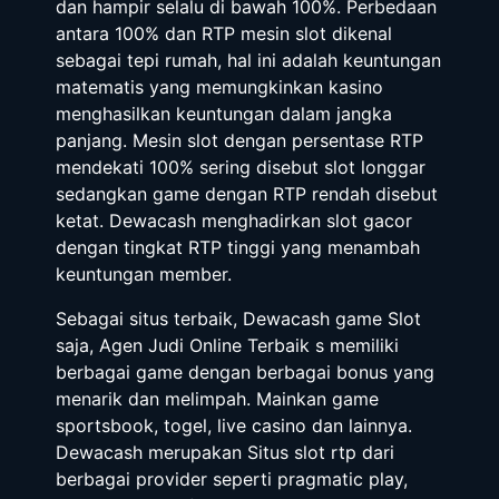
dan hampir selalu di bawah 100%. Perbedaan
antara 100% dan RTP mesin slot dikenal
sebagai tepi rumah, hal ini adalah keuntungan
matematis yang memungkinkan kasino
menghasilkan keuntungan dalam jangka
panjang. Mesin slot dengan persentase RTP
mendekati 100% sering disebut slot longgar
sedangkan game dengan RTP rendah disebut
ketat. Dewacash menghadirkan slot gacor
dengan tingkat RTP tinggi yang menambah
keuntungan member.
Sebagai situs terbaik, Dewacash game Slot
saja, Agen Judi Online Terbaik s memiliki
berbagai game dengan berbagai bonus yang
menarik dan melimpah. Mainkan game
sportsbook, togel, live casino dan lainnya.
Dewacash merupakan Situs slot rtp dari
berbagai provider seperti pragmatic play,