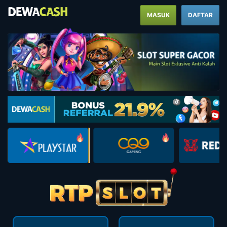
MASUK
DAFTAR