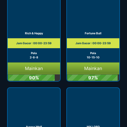
Rich & Happy
Fortune Bull
Jam Gacor : 00:00-23:59
Jam Gacor : 00:00-23:59
Pola
Pola
2-8-8
10-15-10
Mainkan
Mainkan
90%
97%
Aurora Wolf
MY LORD