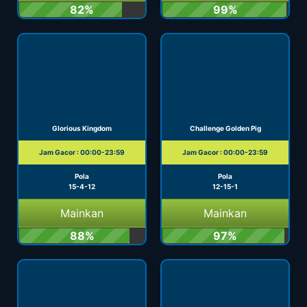
82%
99%
Glorious Kingdom
Challenge Golden Pig
Jam Gacor : 00:00-23:59
Jam Gacor : 00:00-23:59
Pola
Pola
15-4-12
12-15-1
Mainkan
Mainkan
88%
97%