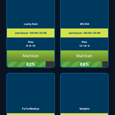
Lucky Koin
WU XIA
Jam Gacor : 00:00-23:59
Jam Gacor : 00:00-23:59
Pola
Pola
8-9-15
12-14-4
Mainkan
Mainkan
82%
88%
Fa Fa Monkey
Vampire