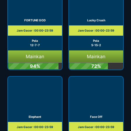
FORTUNE GOD
Lucky Crush
Jam Gacor : 00:00-23:59
Jam Gacor : 00:00-23:59
Pola
Pola
12-7-7
5-15-2
Mainkan
Mainkan
94%
72%
Elephant
Face Off
Jam Gacor : 00:00-23:59
Jam Gacor : 00:00-23:59